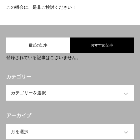
無料体験のお問合せ
この機会に、是非ご検討ください！
個別指導
教室情報
BLOG
よくあるご質問
無料体験のお問合
最近の記事
おすすめ記事
登録されている記事はございません。
カテゴリー
OPEN
アーカイブ
OPEN