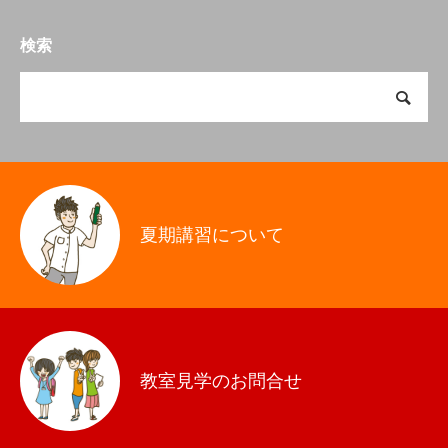
検索
夏期講習について
教室見学のお問合せ