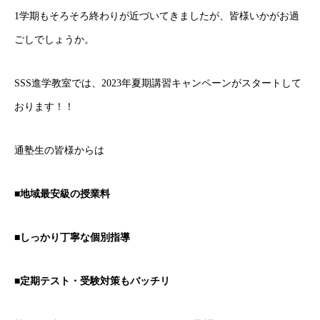
1学期もそろそろ終わりが近づいてきましたが、皆様いかがお過
ごしでしょうか。
SSS進学教室では、2023年夏期講習キャンペーンがスタートして
おります！！
通塾生の皆様からは
■地域最安級の授業料
■しっかり丁寧な個別指導
■定期テスト・受験対策もバッチリ