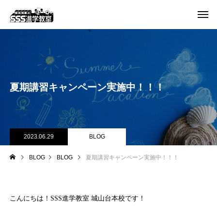
夏期講習キャンペーン実施中！！！
2023.06.29
BLOG
BLOG
BLOG
夏期講習キャンペーン実施中！！！
こんにちは！SSS進学教室 城山台本校です！