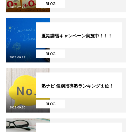
BLOG
2026.02.27
夏期講習キャンペーン実施中！！！
BLOG
2023.06.29
塾ナビ 個別指導塾ランキング１位！
BLOG
2021.09.10